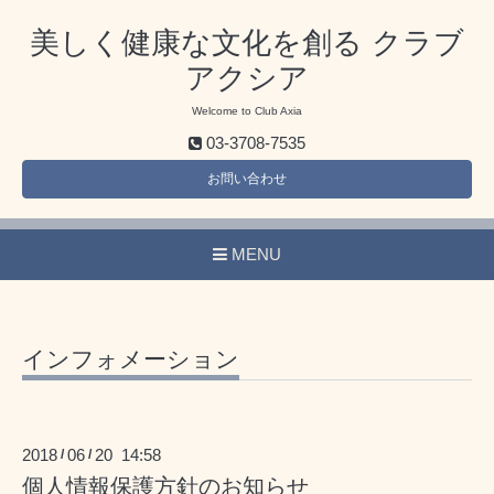
美しく健康な文化を創る クラブ
アクシア
Welcome to Club Axia
03-3708-7535
お問い合わせ
MENU
インフォメーション
2018
06
20 14:58
/
/
個人情報保護方針のお知らせ