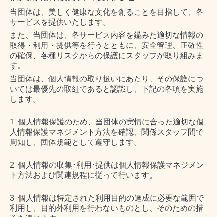
当団体は、美しく健康な文化を創ることを目指して、各
サービスを提供いたします。
また、当団体は、各サービス内容を鑑みた適切な情報の
取得・利用・提供等を行うとともに、安全管理、正確性
の確保、各種リスクからの保護にスタッフが取り組みま
す。
当団体は、個人情報の取り扱いにあたり、その保護につ
いては最優先の取組であると認識し、下記の各項を実施
します。
1. 個人情報保護のため、当団体の実情に合った適切な個
人情報保護マネジメント方法を確認、関係スタッフ間で
周知し、団体規範として遵守します。
2. 個人情報の収集･利用･提供は個人情報保護マネジメン
ト方法および関連規程に従って行います。
3. 個人情報は特定された利用目的の達成に必要な範囲で
利用し、目的外利用を行わないものとし、そのための措