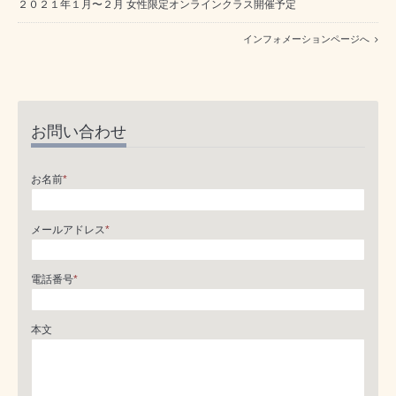
２０２１年１月〜２月 女性限定オンラインクラス開催予定
インフォメーションページへ
お問い合わせ
お名前
*
メールアドレス
*
電話番号
*
本文