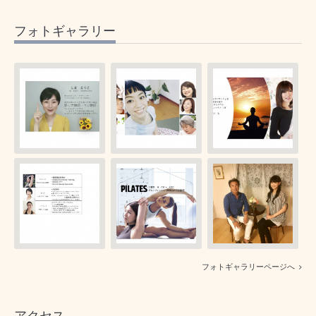
フォトギャラリー
フォトギャラリーページへ