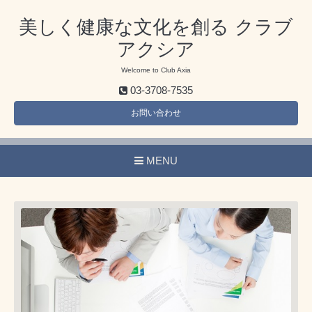
美しく健康な文化を創る クラブ
アクシア
Welcome to Club Axia
03-3708-7535
お問い合わせ
MENU