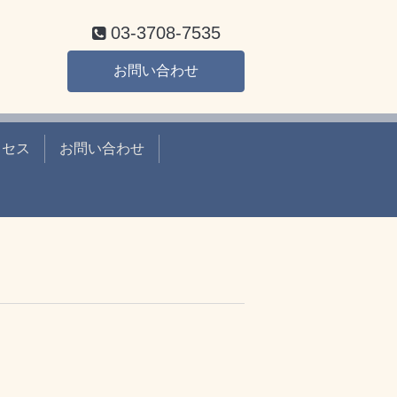
03-3708-7535
お問い合わせ
クセス
お問い合わせ