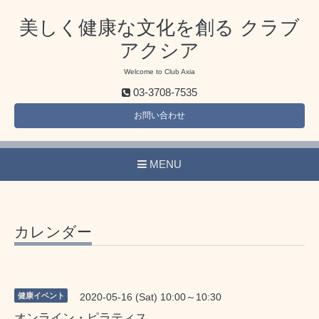
美しく健康な文化を創る クラブ
アクシア
Welcome to Club Axia
03-3708-7535
お問い合わせ
MENU
カレンダー
健康イベント
2020-05-16 (Sat) 10:00～10:30
オンライン・ピラティス