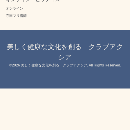
オンライン
寺田マリ講師
美しく健康な文化を創る クラブアク
シア
©2026
美しく健康な文化を創る クラブアクシア
. All Rights Reserved.