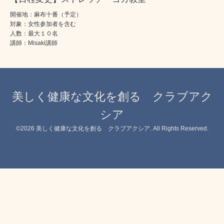
開催地：麻布十番（予定）
対象：女性参加者を含む
人数：最大１０名
講師：Misaki講師
美しく健康な文化を創る クラブアク
シア
©2026
美しく健康な文化を創る クラブアクシア
. All Rights Reserved.