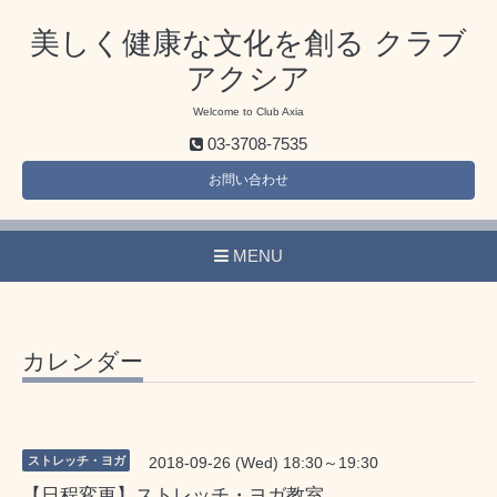
美しく健康な文化を創る クラブ
アクシア
Welcome to Club Axia
03-3708-7535
お問い合わせ
MENU
カレンダー
ストレッチ・ヨガ
2018-09-26 (Wed) 18:30～19:30
【日程変更】ストレッチ・ヨガ教室